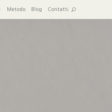
Metodo
Blog
Contatti