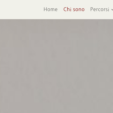
Home
Chi sono
Percorsi